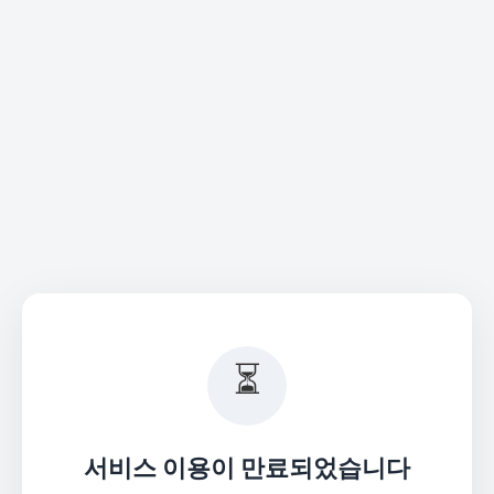
⏳
서비스 이용이 만료되었습니다