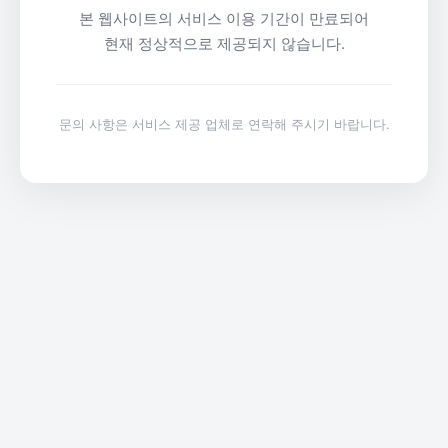
본 웹사이트의 서비스 이용 기간이 만료되어
현재 정상적으로 제공되지 않습니다.
문의 사항은 서비스 제공 업체로 연락해 주시기 바랍니다.